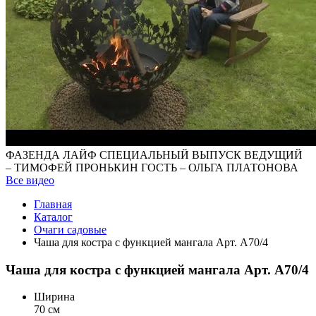
ФАЗЕНДА ЛАЙФ СПЕЦИАЛЬНЫЙ ВЫПУСК ВЕДУЩИЙ
– ТИМОФЕЙ ПРОНЬКИН ГОСТЬ – ОЛЬГА ПЛАТОНОВА
Все видео
Главная
Каталог
Очаги садовые
Чаша для костра с функцией мангала Арт. А70/4
Чаша для костра с функцией мангала Арт. А70/4
Ширина
70 см