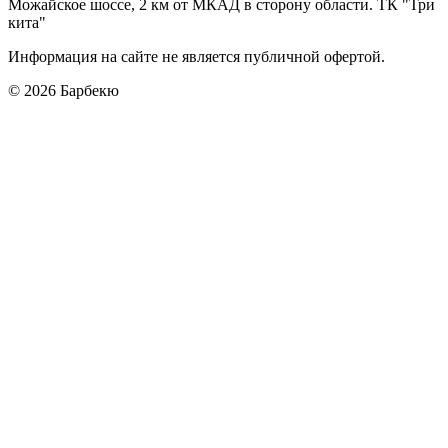
Можайское шоссе, 2 км от МКАД в сторону области. ТК "Три
кита"
Информация на сайте не является публичной офертой.
© 2026
Барбекю