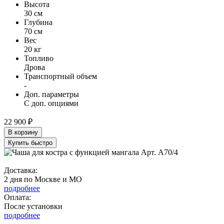
Высота
30 см
Глубина
70 см
Вес
20 кг
Топливо
Дрова
Транспортный объем
-
Доп. параметры
С доп. опциями
22 900 ₽
В корзину
Купить быстро
Доставка:
2 дня по Москве и МО
подробнее
Оплата:
После установки
подробнее