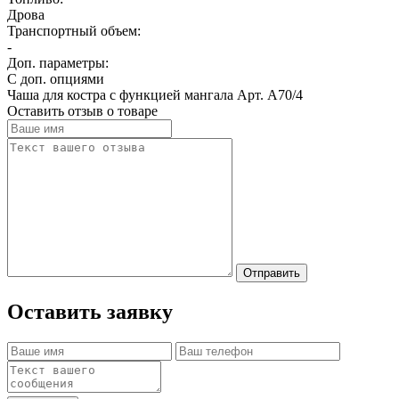
Дрова
Транспортный объем:
-
Доп. параметры:
С доп. опциями
Чаша для костра с функцией мангала Арт. А70/4
Оставить отзыв о товаре
Отправить
Оставить заявку