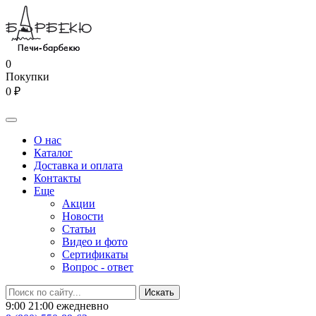
0
Покупки
0 ₽
О нас
Каталог
Доставка и оплата
Контакты
Еще
Акции
Новости
Статьи
Видео и фото
Сертификаты
Вопрос - ответ
9:00 21:00 ежедневно