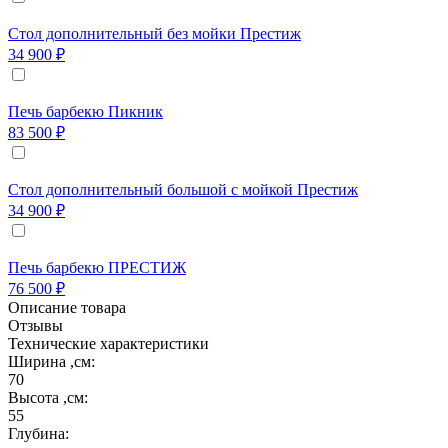
Стол дополнительный без мойки Престиж
34 900 ₽
Печь барбекю Пикник
83 500 ₽
Стол дополнительный большой с мойкой Престиж
34 900 ₽
Печь барбекю ПРЕСТИЖ
76 500 ₽
Описание товара
Отзывы
Технические характеристики
Ширина ,см:
70
Высота ,см:
55
Глубина: