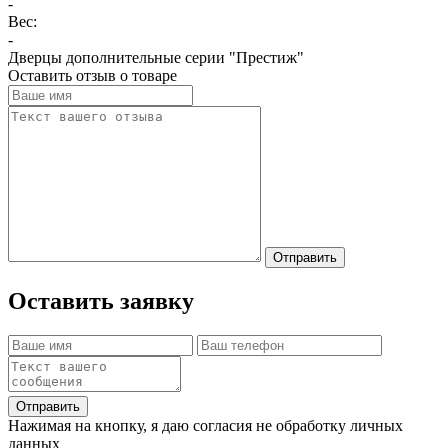
-
Вес:
-
Дверцы дополнительные серии "Престиж"
Оставить отзыв о товаре
Отправить
Оставить заявку
Отправить
Нажимая на кнопку, я даю согласия не обработку личных
данных