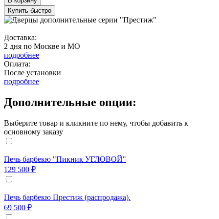
В корзину
Купить быстро
Доставка:
2 дня по Москве и МО
подробнее
Оплата:
После установки
подробнее
Дополнительные опции:
Выберите товар и кликните по нему, чтобы добавить к
основному заказу
Печь барбекю "Пикник УГЛОВОЙ"
129 500 ₽
Печь барбекю Престиж (распродажа).
69 500 ₽