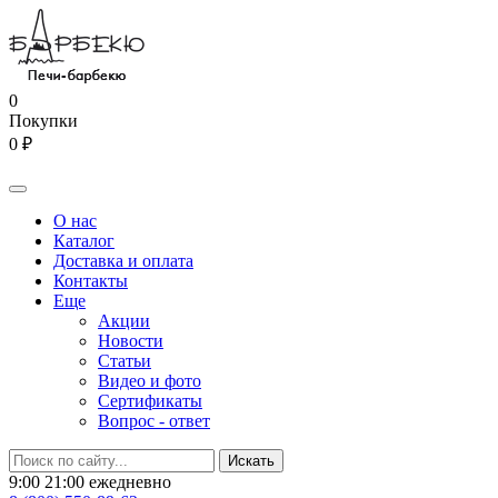
0
Покупки
0 ₽
О нас
Каталог
Доставка и оплата
Контакты
Еще
Акции
Новости
Статьи
Видео и фото
Сертификаты
Вопрос - ответ
9:00 21:00 ежедневно