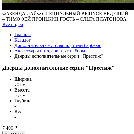
ФАЗЕНДА ЛАЙФ СПЕЦИАЛЬНЫЙ ВЫПУСК ВЕДУЩИЙ
– ТИМОФЕЙ ПРОНЬКИН ГОСТЬ – ОЛЬГА ПЛАТОНОВА
Все видео
Главная
Каталог
Дополнительные столы под печи барбекю
Аксессуары и подарочные наборы
Дверцы дополнительные серии "Престиж"
Дверцы дополнительные серии "Престиж"
Ширина
70 см
Высота
55 см
Глубина
-
Вес
-
7 400 ₽