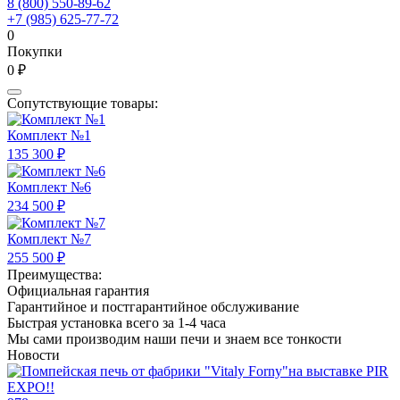
8 (800) 550-89-62
+7 (985) 625-77-72
0
Покупки
0 ₽
Сопутствующие товары:
Комплект №1
135 300 ₽
Комплект №6
234 500 ₽
Комплект №7
255 500 ₽
Преимущества:
Официальная гарантия
Гарантийное и постгарантийное обслуживание
Быстрая установка всего за 1-4 часа
Мы сами производим наши печи и знаем все тонкости
Новости