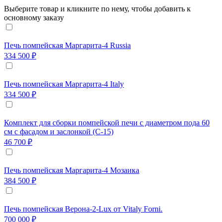
Выберите товар и кликните по нему, чтобы добавить к
основному заказу
Печь помпейская Маргарита-4 Russia
334 500 ₽
Печь помпейская Маргарита-4 Italy
334 500 ₽
Комплект для сборки помпейской печи с диаметром пода 60
см с фасадом и заслонкой (С-15)
46 700 ₽
Печь помпейская Маргарита-4 Мозаика
384 500 ₽
Печь помпейская Верона-2-Lux от Vitaly Forni.
700 000 ₽