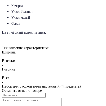
Кочерга
Ухват большой
Ухват малый
Совок
Цвет чёрный плюс патина.
Технические характеристики
Ширина:
-
Высота:
-
Глубина:
-
Вес:
-
Набор для русской печи настенный (4 предмета)
Оставить отзыв о товаре