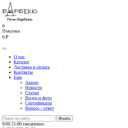
0
Покупки
0 ₽
О нас
Каталог
Доставка и оплата
Контакты
Еще
Акции
Новости
Статьи
Видео и фото
Сертификаты
Вопрос - ответ
9:00 21:00 ежедневно