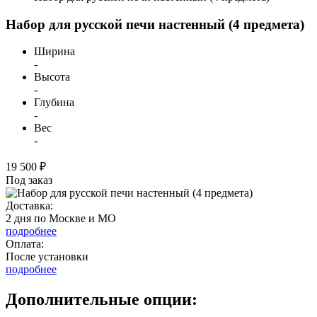
Набор для русской печи настенный (4 предмета)
Ширина
-
Высота
-
Глубина
-
Вес
-
19 500 ₽
Под заказ
Доставка:
2 дня по Москве и МО
подробнее
Оплата:
После установки
подробнее
Дополнительные опции: