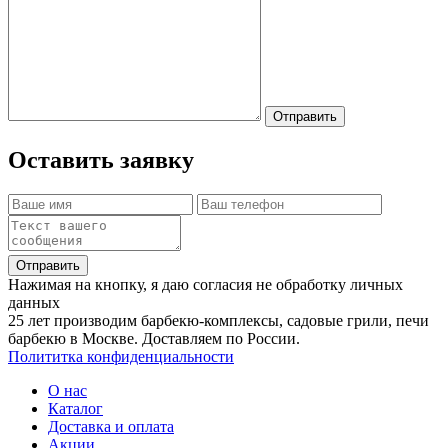
Отправить
Оставить заявку
Отправить
Нажимая на кнопку, я даю согласия не обработку личных
данных
25 лет производим барбекю-комплексы, садовые грили, печи
барбекю в Москве. Доставляем по России.
Полититка конфиденциальности
О нас
Каталог
Доставка и оплата
Акции