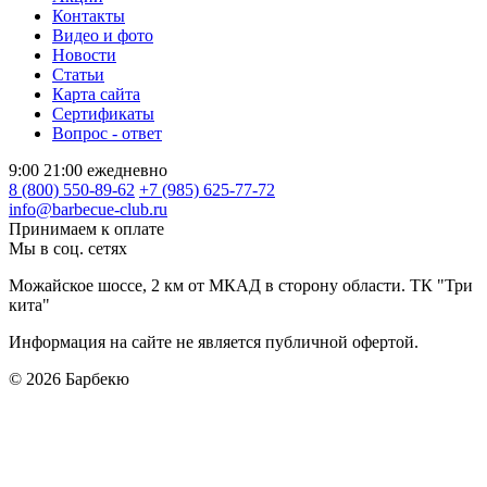
Контакты
Видео и фото
Новости
Статьи
Карта сайта
Сертификаты
Вопрос - ответ
9:00 21:00 ежедневно
8 (800) 550-89-62
+7 (985) 625-77-72
info@barbecue-club.ru
Принимаем к оплате
Мы в соц. сетях
Можайское шоссе, 2 км от МКАД в сторону области. ТК "Три
кита"
Информация на сайте не является публичной офертой.
© 2026
Барбекю