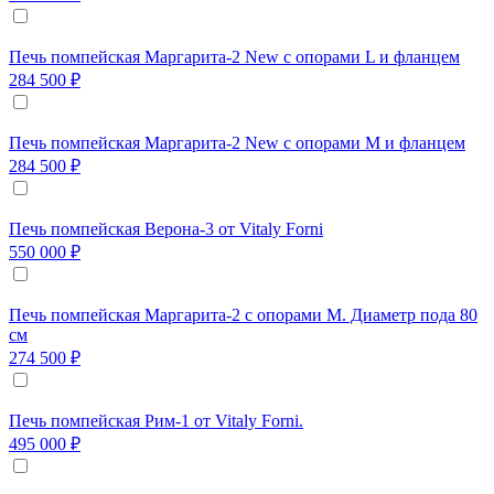
Печь помпейская Маргарита-2 New с опорами L и фланцем
284 500 ₽
Печь помпейская Маргарита-2 New с опорами M и фланцем
284 500 ₽
Печь помпейская Верона-3 от Vitaly Forni
550 000 ₽
Печь помпейская Маргарита-2 с опорами M. Диаметр пода 80
см
274 500 ₽
Печь помпейская Рим-1 от Vitaly Forni.
495 000 ₽