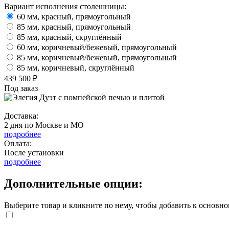
Вариант исполнения столешницы:
60 мм, красный, прямоугольный
85 мм, красный, прямоугольный
85 мм, красный, скруглённый
60 мм, коричневый/бежевый, прямоугольный
85 мм, коричневый/бежевый, прямоугольный
85 мм, коричневый, скруглённый
439 500 ₽
Под заказ
Доставка:
2 дня по Москве и МО
подробнее
Оплата:
После установки
подробнее
Дополнительные опции:
Выберите товар и кликните по нему, чтобы добавить к основно