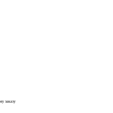
му заказу