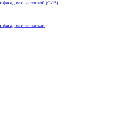
с фасадом и заслонкой (С-15)
с фасадом и заслонкой