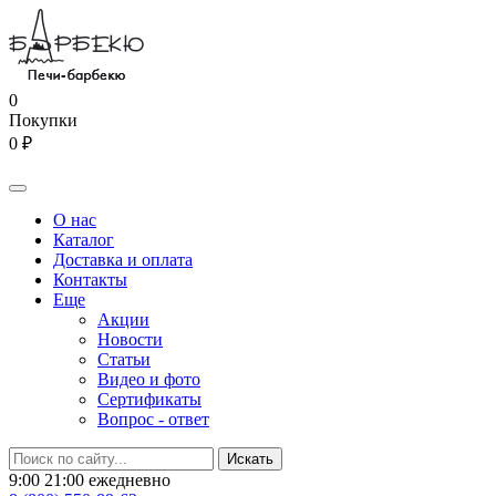
0
Покупки
0 ₽
О нас
Каталог
Доставка и оплата
Контакты
Еще
Акции
Новости
Статьи
Видео и фото
Сертификаты
Вопрос - ответ
9:00 21:00 ежедневно