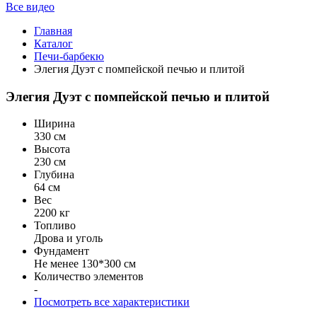
Все видео
Главная
Каталог
Печи-барбекю
Элегия Дуэт с помпейской печью и плитой
Элегия Дуэт с помпейской печью и плитой
Ширина
330 см
Высота
230 см
Глубина
64 см
Вес
2200 кг
Топливо
Дрова и уголь
Фундамент
Не менее 130*300 см
Количество элементов
-
Посмотреть все характеристики