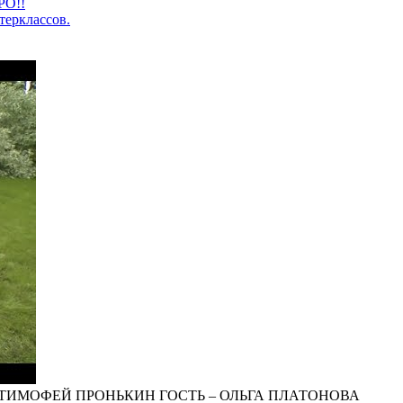
PO!!
терклассов.
ТИМОФЕЙ ПРОНЬКИН ГОСТЬ – ОЛЬГА ПЛАТОНОВА