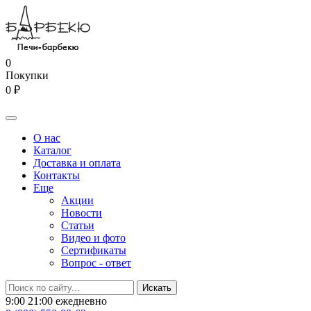
0
Покупки
0 ₽
О нас
Каталог
Доставка и оплата
Контакты
Еще
Акции
Новости
Статьи
Видео и фото
Сертификаты
Вопрос - ответ
9:00 21:00 ежедневно