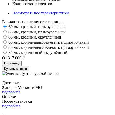
Количество элементов
-
Посмотреть все характеристики
Вариант исполнения столешницы:
60 мм, красный, прямоугольный
85 мм, красный, прямоугольный
85 мм, красный, скруглённый
60 мм, коричневый/бежевый, прямоугольный
85 мм, коричневый/бежевый, прямоугольный
85 мм, коричневый, скруглённый
От 317 000 ₽
В корзину
Купить быстро
Доставка:
2 дня по Москве и МО
подробнее
Оплата:
После установки
подробнее