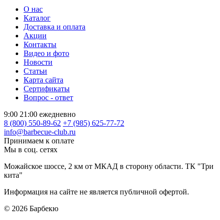
О нас
Каталог
Доставка и оплата
Акции
Контакты
Видео и фото
Новости
Статьи
Карта сайта
Сертификаты
Вопрос - ответ
9:00 21:00 ежедневно
8 (800) 550-89-62
+7 (985) 625-77-72
info@barbecue-club.ru
Принимаем к оплате
Мы в соц. сетях
Можайское шоссе, 2 км от МКАД в сторону области. ТК "Три
кита"
Информация на сайте не является публичной офертой.
© 2026
Барбекю