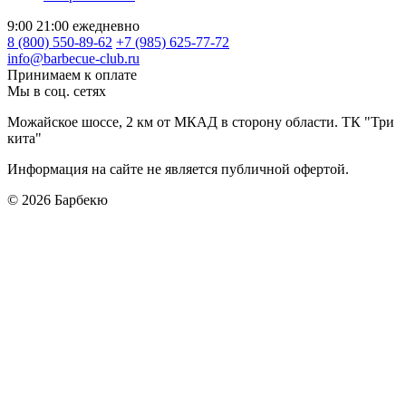
9:00 21:00 ежедневно
8 (800) 550-89-62
+7 (985) 625-77-72
info@barbecue-club.ru
Принимаем к оплате
Мы в соц. сетях
Можайское шоссе, 2 км от МКАД в сторону области. ТК "Три
кита"
Информация на сайте не является публичной офертой.
© 2026
Барбекю