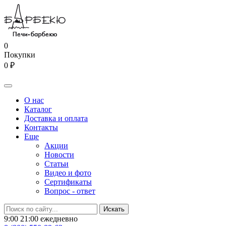
0
Покупки
0 ₽
О нас
Каталог
Доставка и оплата
Контакты
Еще
Акции
Новости
Статьи
Видео и фото
Сертификаты
Вопрос - ответ
9:00 21:00 ежедневно