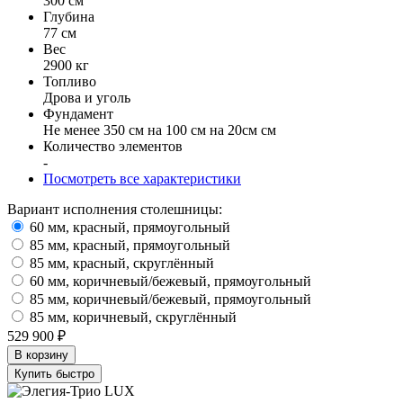
300 см
Глубина
77 см
Вес
2900 кг
Топливо
Дрова и уголь
Фундамент
Не менее 350 см на 100 см на 20см см
Количество элементов
-
Посмотреть все характеристики
Вариант исполнения столешницы:
60 мм, красный, прямоугольный
85 мм, красный, прямоугольный
85 мм, красный, скруглённый
60 мм, коричневый/бежевый, прямоугольный
85 мм, коричневый/бежевый, прямоугольный
85 мм, коричневый, скруглённый
529 900 ₽
В корзину
Купить быстро