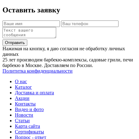
Оставить заявку
Отправить
Нажимая на кнопку, я даю согласия не обработку личных
данных
25 лет производим барбекю-комплексы, садовые грили, печи
барбекю в Москве. Доставляем по России.
Полититка конфиденциальности
О нас
Каталог
Доставка и оплата
Акции
Контакты
Видео и фото
Новости
Статьи
Карта сайта
Сертификаты
Вопрос - ответ