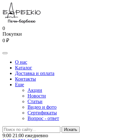
0
Покупки
0 ₽
О нас
Каталог
Доставка и оплата
Контакты
Еще
Акции
Новости
Статьи
Видео и фото
Сертификаты
Вопрос - ответ
9:00 21:00 ежедневно