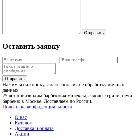
Отправить
Оставить заявку
Отправить
Нажимая на кнопку, я даю согласия не обработку личных
данных
25 лет производим барбекю-комплексы, садовые грили, печи
барбекю в Москве. Доставляем по России.
Полититка конфиденциальности
О нас
Каталог
Доставка и оплата
Акции