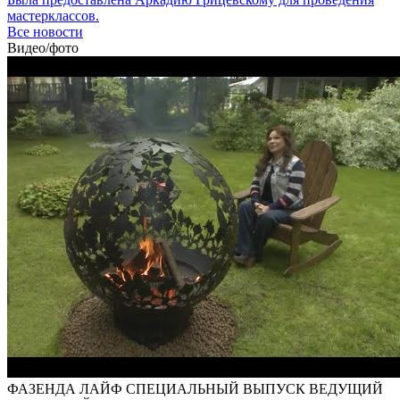
мастерклассов.
Все новости
Видео/фото
ФАЗЕНДА ЛАЙФ СПЕЦИАЛЬНЫЙ ВЫПУСК ВЕДУЩИЙ