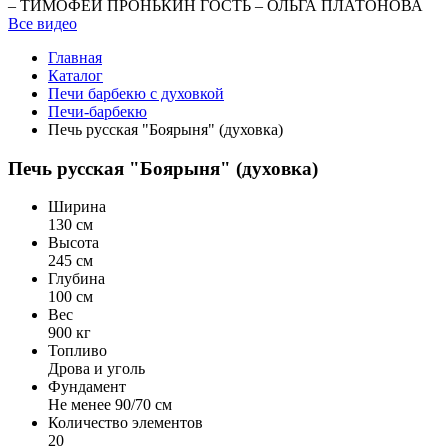
– ТИМОФЕЙ ПРОНЬКИН ГОСТЬ – ОЛЬГА ПЛАТОНОВА
Все видео
Главная
Каталог
Печи барбекю с духовкой
Печи-барбекю
Печь русская "Боярыня" (духовка)
Печь русская "Боярыня" (духовка)
Ширина
130 см
Высота
245 см
Глубина
100 см
Вес
900 кг
Топливо
Дрова и уголь
Фундамент
Не менее 90/70 см
Количество элементов
20