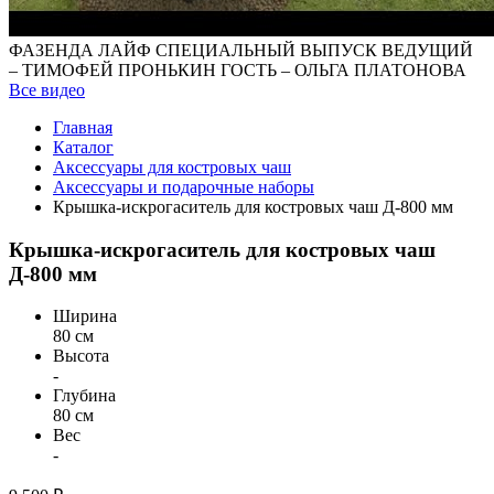
ФАЗЕНДА ЛАЙФ СПЕЦИАЛЬНЫЙ ВЫПУСК ВЕДУЩИЙ
– ТИМОФЕЙ ПРОНЬКИН ГОСТЬ – ОЛЬГА ПЛАТОНОВА
Все видео
Главная
Каталог
Аксессуары для костровых чаш
Аксессуары и подарочные наборы
Крышка-искрогаситель для костровых чаш Д-800 мм
Крышка-искрогаситель для костровых чаш
Д-800 мм
Ширина
80 см
Высота
-
Глубина
80 см
Вес
-