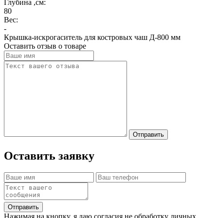
Глубина ,см:
80
Вес:
-
Крышка-искрогаситель для костровых чаш Д-800 мм
Оставить отзыв о товаре
Отправить
Оставить заявку
Отправить
Нажимая на кнопку, я даю согласия не обработку личных