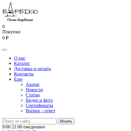
0
Покупки
0 ₽
О нас
Каталог
Доставка и оплата
Контакты
Еще
Акции
Новости
Статьи
Видео и фото
Сертификаты
Вопрос - ответ
9:00 21:00 ежедневно