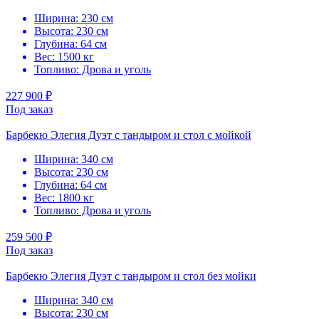
Ширина: 230 см
Высота: 230 см
Глубина: 64 см
Вес: 1500 кг
Топливо: Дрова и уголь
227 900 ₽
Под заказ
Барбекю Элегия Дуэт с тандыром и стол с мойкой
Ширина: 340 см
Высота: 230 см
Глубина: 64 см
Вес: 1800 кг
Топливо: Дрова и уголь
259 500 ₽
Под заказ
Барбекю Элегия Дуэт с тандыром и стол без мойки
Ширина: 340 см
Высота: 230 см