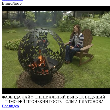
Видео/фото
ФАЗЕНДА ЛАЙФ СПЕЦИАЛЬНЫЙ ВЫПУСК ВЕДУЩИЙ
– ТИМОФЕЙ ПРОНЬКИН ГОСТЬ – ОЛЬГА ПЛАТОНОВА
Все видео