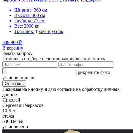
Ширина: 360 см
Высота: 300 см
Глубина: 77 см
Вес: 2900 кг
Топливо: Дрова и уголь
849 900 ₽
В корзину
Задать вопрос.
Помощь в подборе печи или как лучше поступить...
Прикрепить фото
установки печи
Отправить
Нажимая на кнопку, я даю согласие на обработку личных
данных
Николай
Сергеевич Черкасов
10
Лет
стажа
630
Печей
установлено