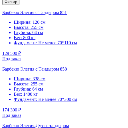
Фильтр
Барбекю Элегия с Тандыром 851
Ширина: 120 см
Высота: 255 см
Глубина: 64 см
Вес: 800 кг
Фундамент: Не менее 70*110 см
129 500 ₽
Под заказ
Барбекю Элегия с Тандыром 858
Ширина: 338 см
Высота: 255 см
Глубина: 64 см
Вес: 1400 кг
Фундамент: Не менее 70*300 см
174 300 ₽
Под заказ
Барбекю Элегия-Дуэт с тандыром