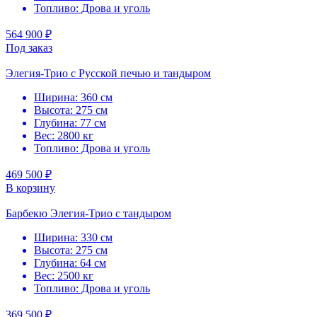
Топливо: Дрова и уголь
564 900 ₽
Под заказ
Элегия-Трио с Русской печью и тандыром
Ширина: 360 см
Высота: 275 см
Глубина: 77 см
Вес: 2800 кг
Топливо: Дрова и уголь
469 500 ₽
В корзину
Барбекю Элегия-Трио с тандыром
Ширина: 330 см
Высота: 275 см
Глубина: 64 см
Вес: 2500 кг
Топливо: Дрова и уголь
369 500 ₽