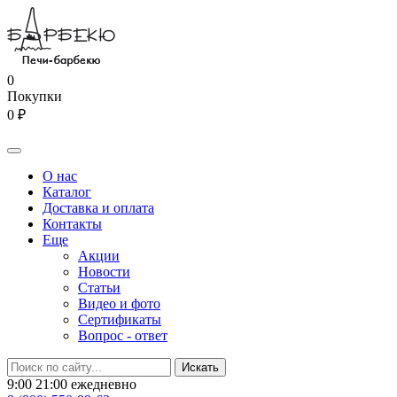
0
Покупки
0 ₽
О нас
Каталог
Доставка и оплата
Контакты
Еще
Акции
Новости
Статьи
Видео и фото
Сертификаты
Вопрос - ответ
9:00 21:00 ежедневно