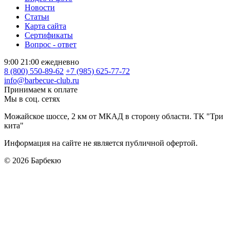
Новости
Статьи
Карта сайта
Сертификаты
Вопрос - ответ
9:00 21:00 ежедневно
8 (800) 550-89-62
+7 (985) 625-77-72
info@barbecue-club.ru
Принимаем к оплате
Мы в соц. сетях
Можайское шоссе, 2 км от МКАД в сторону области. ТК "Три
кита"
Информация на сайте не является публичной офертой.
© 2026
Барбекю