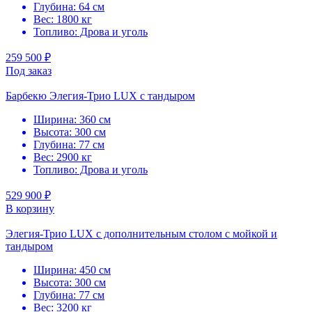
Глубина: 64 см
Вес: 1800 кг
Топливо: Дрова и уголь
259 500 ₽
Под заказ
Барбекю Элегия-Трио LUX с тандыром
Ширина: 360 см
Высота: 300 см
Глубина: 77 см
Вес: 2900 кг
Топливо: Дрова и уголь
529 900 ₽
В корзину
Элегия-Трио LUX с дополнительным столом с мойкой и
тандыром
Ширина: 450 см
Высота: 300 см
Глубина: 77 см
Вес: 3200 кг