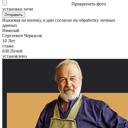
Прикрепить фото
установки печи
Отправить
Нажимая на кнопку, я даю согласие на обработку личных
данных
Николай
Сергеевич Черкасов
10
Лет
стажа
630
Печей
установлено