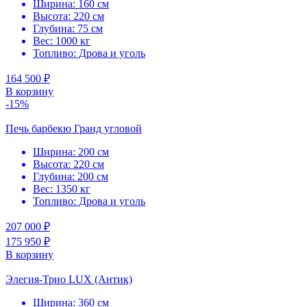
Ширина: 160 см
Высота: 220 см
Глубина: 75 см
Вес: 1000 кг
Топливо: Дрова и уголь
164 500 ₽
В корзину
-15%
Печь барбекю Гранд угловой
Ширина: 200 см
Высота: 220 см
Глубина: 200 см
Вес: 1350 кг
Топливо: Дрова и уголь
207 000 ₽
175 950 ₽
В корзину
Элегия-Трио LUX (Антик)
Ширина: 360 см