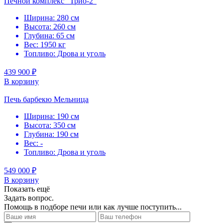
Печной комплекс "Трио-2"
Ширина: 280 см
Высота: 260 см
Глубина: 65 см
Вес: 1950 кг
Топливо: Дрова и уголь
439 900 ₽
В корзину
Печь барбекю Мельница
Ширина: 190 см
Высота: 350 см
Глубина: 190 см
Вес: -
Топливо: Дрова и уголь
549 000 ₽
В корзину
Показать ещё
Задать вопрос.
Помощь в подборе печи или как лучше поступить...