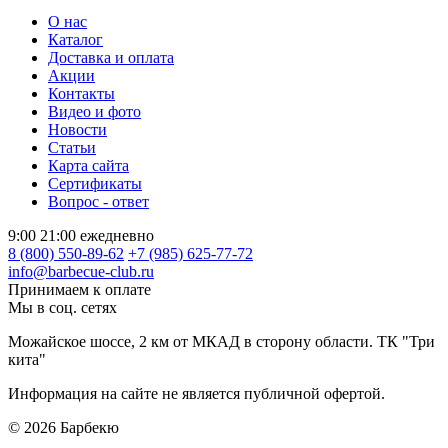
О нас
Каталог
Доставка и оплата
Акции
Контакты
Видео и фото
Новости
Статьи
Карта сайта
Сертификаты
Вопрос - ответ
9:00 21:00 ежедневно
8 (800) 550-89-62
+7 (985) 625-77-72
info@barbecue-club.ru
Принимаем к оплате
Мы в соц. сетях
Можайское шоссе, 2 км от МКАД в сторону области. ТК "Три
кита"
Информация на сайте не является публичной офертой.
© 2026
Барбекю