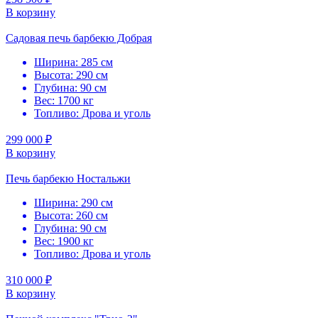
В корзину
Садовая печь барбекю Добрая
Ширина: 285 см
Высота: 290 см
Глубина: 90 см
Вес: 1700 кг
Топливо: Дрова и уголь
299 000 ₽
В корзину
Печь барбекю Ностальжи
Ширина: 290 см
Высота: 260 см
Глубина: 90 см
Вес: 1900 кг
Топливо: Дрова и уголь
310 000 ₽
В корзину