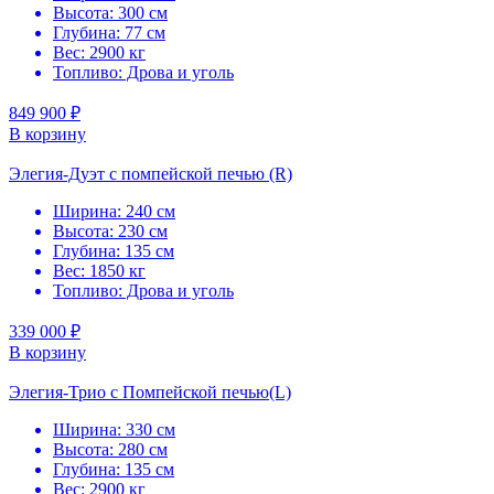
Высота: 300 см
Глубина: 77 см
Вес: 2900 кг
Топливо: Дрова и уголь
849 900 ₽
В корзину
Элегия-Дуэт с помпейской печью (R)
Ширина: 240 см
Высота: 230 см
Глубина: 135 см
Вес: 1850 кг
Топливо: Дрова и уголь
339 000 ₽
В корзину
Элегия-Трио с Помпейской печью(L)
Ширина: 330 см
Высота: 280 см
Глубина: 135 см
Вес: 2900 кг