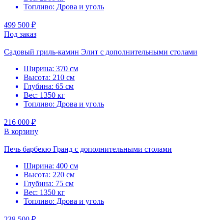
Топливо: Дрова и уголь
499 500 ₽
Под заказ
Садовый гриль-камин Элит с дополнительными столами
Ширина: 370 см
Высота: 210 см
Глубина: 65 см
Вес: 1350 кг
Топливо: Дрова и уголь
216 000 ₽
В корзину
Печь барбекю Гранд с дополнительными столами
Ширина: 400 см
Высота: 220 см
Глубина: 75 см
Вес: 1350 кг
Топливо: Дрова и уголь
238 500 ₽