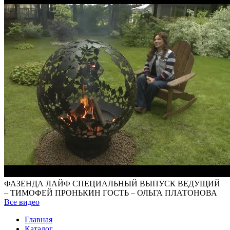
ФАЗЕНДА ЛАЙФ СПЕЦИАЛЬНЫЙ ВЫПУСК ВЕДУЩИЙ
– ТИМОФЕЙ ПРОНЬКИН ГОСТЬ – ОЛЬГА ПЛАТОНОВА
Все видео
Главная
Каталог