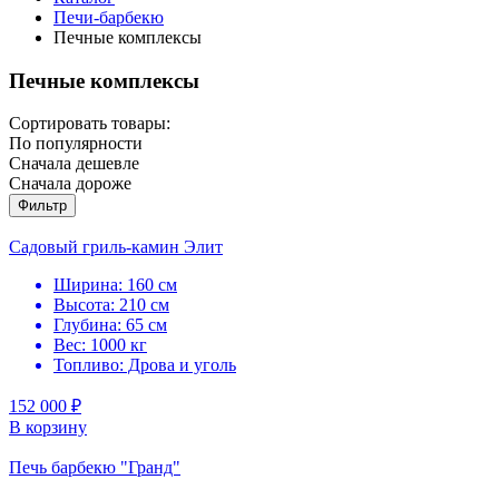
Печи-барбекю
Печные комплексы
Печные комплексы
Сортировать товары:
По популярности
Сначала дешевле
Сначала дороже
Фильтр
Садовый гриль-камин Элит
Ширина: 160 см
Высота: 210 см
Глубина: 65 см
Вес: 1000 кг
Топливо: Дрова и уголь
152 000 ₽
В корзину
Печь барбекю "Гранд"