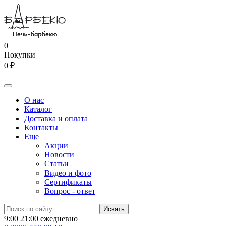
0
Покупки
0 ₽
О нас
Каталог
Доставка и оплата
Контакты
Еще
Акции
Новости
Статьи
Видео и фото
Сертификаты
Вопрос - ответ
9:00 21:00 ежедневно