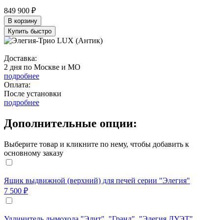
849 900 ₽
В корзину
Купить быстро
Доставка:
2 дня по Москве и МО
подробнее
Оплата:
После установки
подробнее
Дополнительные опции:
Выберите товар и кликните по нему, чтобы добавить к
основному заказу
Ящик выдвижной (верхний) для печей серии "Элегия"
7 500 ₽
Удлинитель дымохода "Элит", "Гранд", "Элегия ДУЭТ",