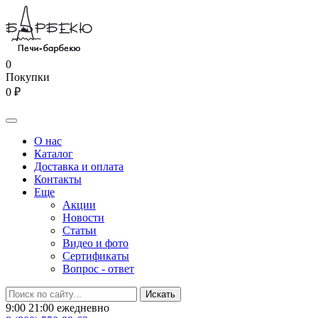
0
Покупки
0 ₽
О нас
Каталог
Доставка и оплата
Контакты
Еще
Акции
Новости
Статьи
Видео и фото
Сертификаты
Вопрос - ответ
9:00 21:00 ежедневно