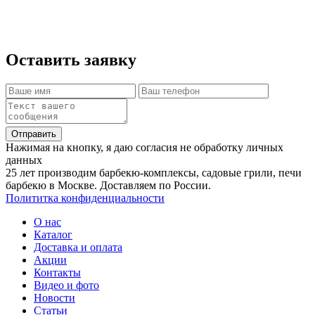
основание (бетонная армированная плита).
Оставить заявку
Отправить
Нажимая на кнопку, я даю согласия не обработку личных
данных
25 лет производим барбекю-комплексы, садовые грили, печи
барбекю в Москве. Доставляем по России.
Полититка конфиденциальности
О нас
Каталог
Доставка и оплата
Акции
Контакты
Видео и фото
Новости
Статьи