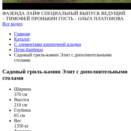
ФАЗЕНДА ЛАЙФ СПЕЦИАЛЬНЫЙ ВЫПУСК ВЕДУЩИЙ
– ТИМОФЕЙ ПРОНЬКИН ГОСТЬ – ОЛЬГА ПЛАТОНОВА
Все видео
Главная
Каталог
С элементами кирпичной кладки
Печи-барбекю
Садовый гриль-камин Элит с дополнительными
столами
Садовый гриль-камин Элит с дополнительными
столами
Ширина
370 см
Высота
210 см
Глубина
65 см
Вес
1350 кг