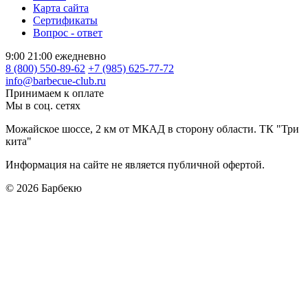
Карта сайта
Сертификаты
Вопрос - ответ
9:00 21:00 ежедневно
8 (800) 550-89-62
+7 (985) 625-77-72
info@barbecue-club.ru
Принимаем к оплате
Мы в соц. сетях
Можайское шоссе, 2 км от МКАД в сторону области. ТК "Три
кита"
Информация на сайте не является публичной офертой.
© 2026
Барбекю