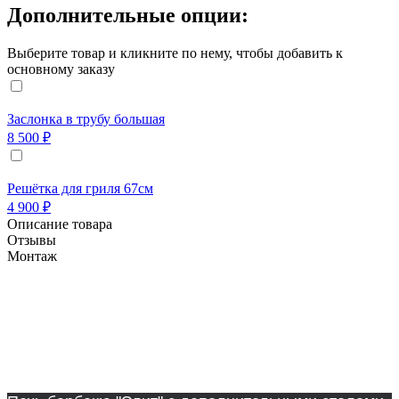
Дополнительные опции:
Выберите товар и кликните по нему, чтобы добавить к
основному заказу
Заслонка в трубу большая
8 500 ₽
Решётка для гриля 67см
4 900 ₽
Описание товара
Отзывы
Монтаж