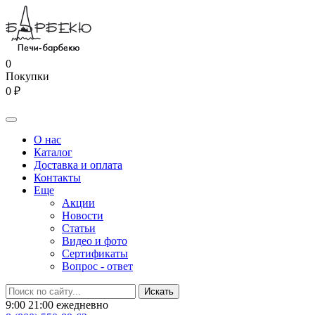
0
Покупки
0 ₽
О нас
Каталог
Доставка и оплата
Контакты
Еще
Акции
Новости
Статьи
Видео и фото
Сертификаты
Вопрос - ответ
9:00 21:00 ежедневно