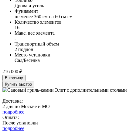
Топливо
Дрова и уголь
Фундамент
не менее 360 см на 60 см см
Количество элементов
16
Макс. вес элемента
-
Транспортный объем
2 поддон
Место установки
Сад/Беседка
216 000 ₽
В корзину
Купить быстро
Доставка:
2 дня по Москве и МО
подробнее
Оплата:
После установки
подробнее