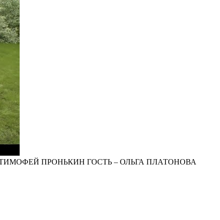
ТИМОФЕЙ ПРОНЬКИН ГОСТЬ – ОЛЬГА ПЛАТОНОВА