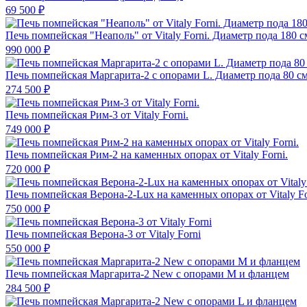
69 500 ₽
Печь помпейская "Неаполь" от Vitaly Forni. Диаметр пода 180 с
990 000 ₽
Печь помпейская Маргарита-2 с опорами L. Диаметр пода 80 с
274 500 ₽
Печь помпейская Рим-3 от Vitaly Forni.
749 000 ₽
Печь помпейская Рим-2 на каменных опорах от Vitaly Forni.
720 000 ₽
Печь помпейская Верона-2-Lux на каменных опорах от Vitaly Fo
750 000 ₽
Печь помпейская Верона-3 от Vitaly Forni
550 000 ₽
Печь помпейская Маргарита-2 New с опорами M и фланцем
284 500 ₽