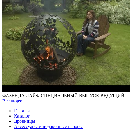
ФАЗЕНДА ЛАЙФ СПЕЦИАЛЬНЫЙ ВЫПУСК ВЕДУЩИЙ – 
Все видео
Главная
Каталог
Дровницы
Аксессуары и подарочные наборы