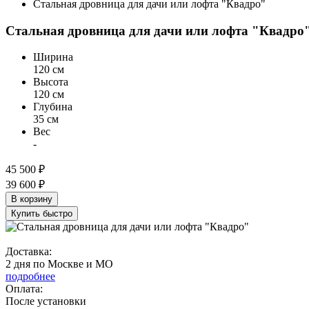
Стальная дровница для дачи или лофта "Квадро"
Стальная дровница для дачи или лофта "Квадро
Ширина
120 см
Высота
120 см
Глубина
35 см
Вес
-
45 500 ₽
39 600 ₽
В корзину
Купить быстро
Доставка:
2 дня по Москве и МО
подробнее
Оплата:
После установки