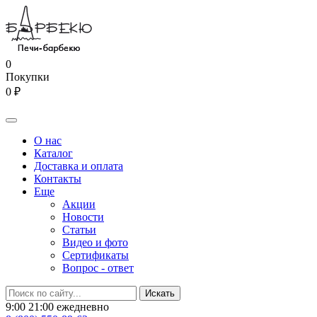
0
Покупки
0 ₽
О нас
Каталог
Доставка и оплата
Контакты
Еще
Акции
Новости
Статьи
Видео и фото
Сертификаты
Вопрос - ответ
9:00 21:00 ежедневно