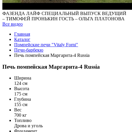
ФАЗЕНДА ЛАЙФ СПЕЦИАЛЬНЫЙ ВЫПУСК ВЕДУЩИЙ
– ТИМОФЕЙ ПРОНЬКИН ГОСТЬ – ОЛЬГА ПЛАТОНОВА
Все видео
Главная
Каталог
Помпейские печи "Vitaly Forni"
Печи-барбекю
Печь помпейская Маргарита-4 Russia
Печь помпейская Маргарита-4 Russia
Ширина
124 см
Высота
175 см
Глубина
155 см
Вес
700 кг
Топливо
Дрова и уголь
Фундамент