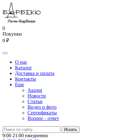
0
Покупки
0 ₽
О нас
Каталог
Доставка и оплата
Контакты
Еще
Акции
Новости
Статьи
Видео и фото
Сертификаты
Вопрос - ответ
9:00 21:00 ежедневно