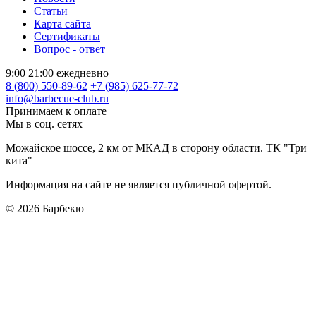
Статьи
Карта сайта
Сертификаты
Вопрос - ответ
9:00 21:00 ежедневно
8 (800) 550-89-62
+7 (985) 625-77-72
info@barbecue-club.ru
Принимаем к оплате
Мы в соц. сетях
Можайское шоссе, 2 км от МКАД в сторону области. ТК "Три
кита"
Информация на сайте не является публичной офертой.
© 2026
Барбекю