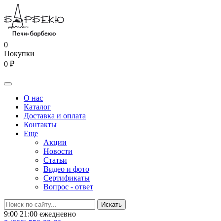
0
Покупки
0 ₽
О нас
Каталог
Доставка и оплата
Контакты
Еще
Акции
Новости
Статьи
Видео и фото
Сертификаты
Вопрос - ответ
9:00 21:00 ежедневно