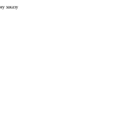
му заказу