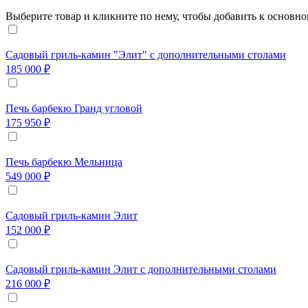
Выберите товар и кликните по нему, чтобы добавить к основно
Садовый гриль-камин "Элит" с дополнительными столами
185 000 ₽
Печь барбекю Гранд угловой
175 950 ₽
Печь барбекю Мельница
549 000 ₽
Садовый гриль-камин Элит
152 000 ₽
Садовый гриль-камин Элит с дополнительными столами
216 000 ₽