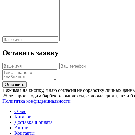
Оставить заявку
Отправить
Нажимая на кнопку, я даю согласия не обработку личных данн
25 лет производим барбекю-комплексы, садовые грили, печи б
Полититка конфиденциальности
О нас
Каталог
Доставка и оплата
Акции
Контакты