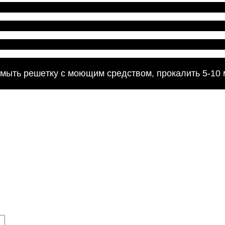
ыть решетку с моющим средством, прокалить 5-10 м