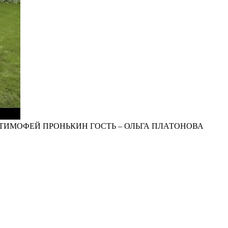
ТИМОФЕЙ ПРОНЬКИН ГОСТЬ – ОЛЬГА ПЛАТОНОВА