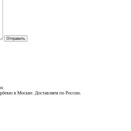
Отправить
ых
арбекю в Москве. Доставляем по России.