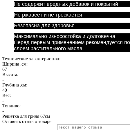
Не содержит вредных добавок и покрытий
Не ржавеет и не трескается
Безопасна для здоровья
Максимально износостойка и долговечна
Перед первым применением рекомендуется пом
слоем растительного масла.
Технические характеристики
Ширина ,см:
67
Высота:
-
Глубина ,см:
40
Вес:
-
Топливо:
-
Решётка для гриля 67см
Оставить отзыв о товаре