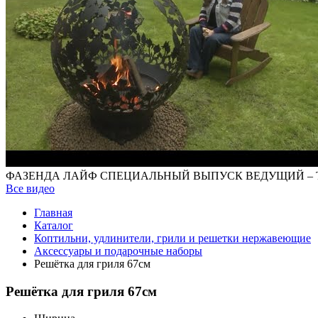
ФАЗЕНДА ЛАЙФ СПЕЦИАЛЬНЫЙ ВЫПУСК ВЕДУЩИЙ – 
Все видео
Главная
Каталог
Коптильни, удлинители, грили и решетки нержавеющие
Аксессуары и подарочные наборы
Решётка для гриля 67см
Решётка для гриля 67см