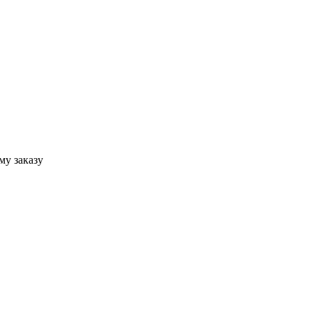
му заказу