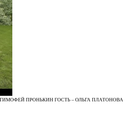
ТИМОФЕЙ ПРОНЬКИН ГОСТЬ – ОЛЬГА ПЛАТОНОВА