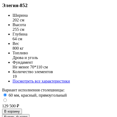
Элегия-852
Ширина
202 см
Высота
255 см
Глубина
64 см
Вес
800 кг
Топливо
Дрова и уголь
Фундамент
Не менее 70*110 см
Количество элементов
19
Посмотреть все характеристики
Вариант исполнения столешницы:
60 мм, красный, прямоугольный
129 500 ₽
В корзину
Купить быстро