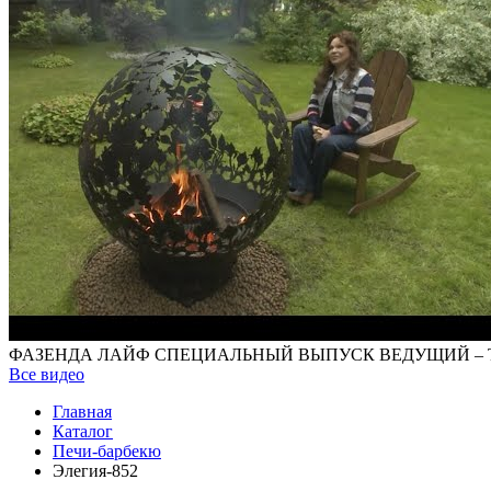
ФАЗЕНДА ЛАЙФ СПЕЦИАЛЬНЫЙ ВЫПУСК ВЕДУЩИЙ – 
Все видео
Главная
Каталог
Печи-барбекю
Элегия-852