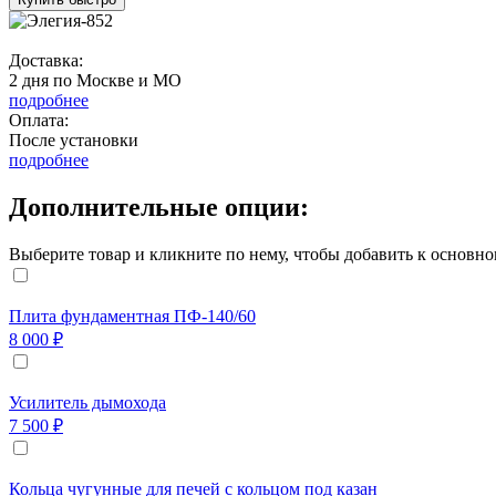
Доставка:
2 дня по Москве и МО
подробнее
Оплата:
После установки
подробнее
Дополнительные опции:
Выберите товар и кликните по нему, чтобы добавить к основно
Плита фундаментная ПФ-140/60
8 000 ₽
Усилитель дымохода
7 500 ₽
Кольца чугунные для печей с кольцом под казан