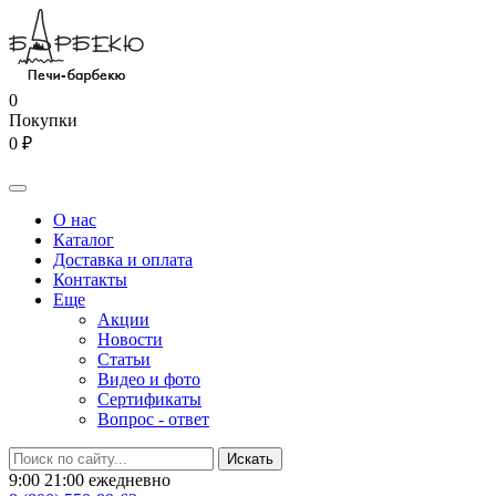
0
Покупки
0 ₽
О нас
Каталог
Доставка и оплата
Контакты
Еще
Акции
Новости
Статьи
Видео и фото
Сертификаты
Вопрос - ответ
9:00 21:00 ежедневно