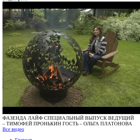
ФАЗЕНДА ЛАЙФ СПЕЦИАЛЬНЫЙ ВЫПУСК ВЕДУЩИЙ
– ТИМОФЕЙ ПРОНЬКИН ГОСТЬ – ОЛЬГА ПЛАТОНОВА
Все видео
Главная