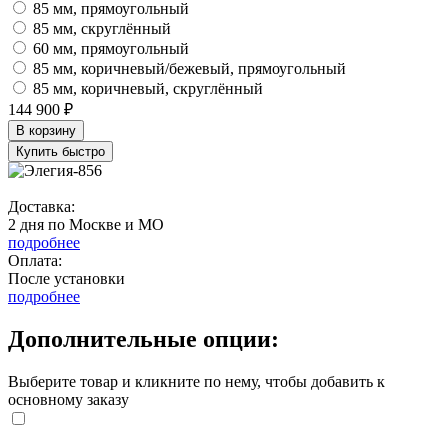
85 мм, прямоугольный
85 мм, скруглённый
60 мм, прямоугольный
85 мм, коричневый/бежевый, прямоугольный
85 мм, коричневый, скруглённый
144 900 ₽
В корзину
Купить быстро
Доставка:
2 дня по Москве и МО
подробнее
Оплата:
После установки
подробнее
Дополнительные опции:
Выберите товар и кликните по нему, чтобы добавить к
основному заказу