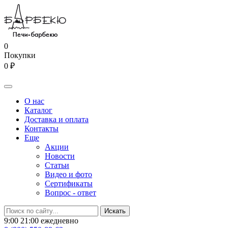
0
Покупки
0 ₽
О нас
Каталог
Доставка и оплата
Контакты
Еще
Акции
Новости
Статьи
Видео и фото
Сертификаты
Вопрос - ответ
9:00 21:00 ежедневно