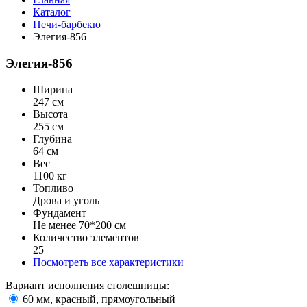
Каталог
Печи-барбекю
Элегия-856
Элегия-856
Ширина
247 см
Высота
255 см
Глубина
64 см
Вес
1100 кг
Топливо
Дрова и уголь
Фундамент
Не менее 70*200 см
Количество элементов
25
Посмотреть все характеристики
Вариант исполнения столешницы:
60 мм, красный, прямоугольный