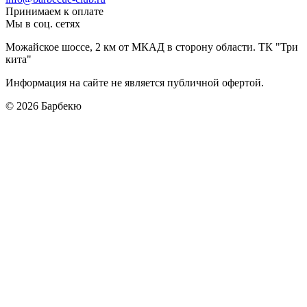
Принимаем к оплате
Мы в соц. сетях
Можайское шоссе, 2 км от МКАД в сторону области. ТК "Три
кита"
Информация на сайте не является публичной офертой.
© 2026
Барбекю