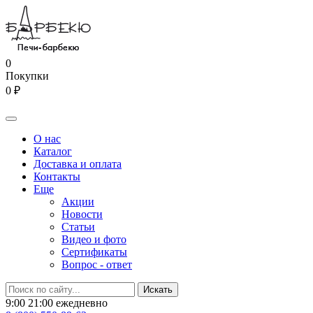
0
Покупки
0 ₽
О нас
Каталог
Доставка и оплата
Контакты
Еще
Акции
Новости
Статьи
Видео и фото
Сертификаты
Вопрос - ответ
9:00 21:00 ежедневно