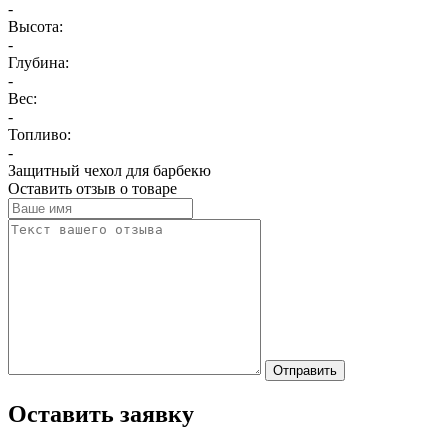
-
Высота:
-
Глубина:
-
Вес:
-
Топливо:
-
Защитный чехол для барбекю
Оставить отзыв о товаре
Отправить
Оставить заявку