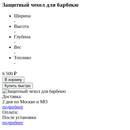
Защитный чехол для барбекю
Ширина
-
Высота
-
Глубина
-
Вес
-
Топливо
-
6 500 ₽
В корзину
Купить быстро
Доставка:
2 дня по Москве и МО
подробнее
Оплата:
После установки
подробнее