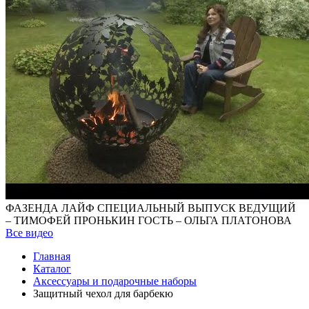
ФАЗЕНДА ЛАЙФ СПЕЦИАЛЬНЫЙ ВЫПУСК ВЕДУЩИЙ
– ТИМОФЕЙ ПРОНЬКИН ГОСТЬ – ОЛЬГА ПЛАТОНОВА
Все видео
Главная
Каталог
Аксессуары и подарочные наборы
Защитный чехол для барбекю