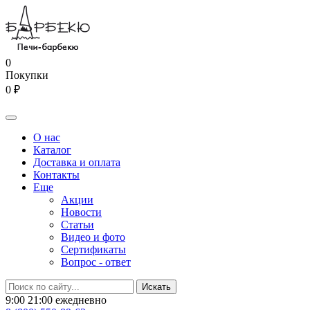
0
Покупки
0 ₽
О нас
Каталог
Доставка и оплата
Контакты
Еще
Акции
Новости
Статьи
Видео и фото
Сертификаты
Вопрос - ответ
9:00 21:00 ежедневно