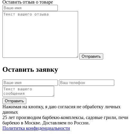
Оставить отзыв о товаре
Отправить
Оставить заявку
Отправить
Нажимая на кнопку, я даю согласия не обработку личных
данных
25 лет производим барбекю-комплексы, садовые грили, печи
барбекю в Москве. Доставляем по России.
Полититка конфиденциальности