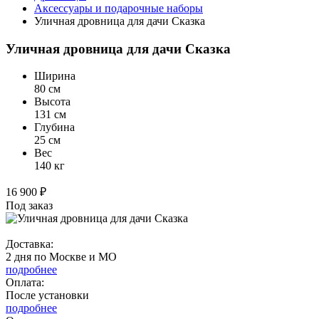
Аксессуары и подарочные наборы
Уличная дровница для дачи Сказка
Уличная дровница для дачи Сказка
Ширина
80 см
Высота
131 см
Глубина
25 см
Вес
140 кг
16 900 ₽
Под заказ
Доставка:
2 дня по Москве и МО
подробнее
Оплата:
После установки
подробнее