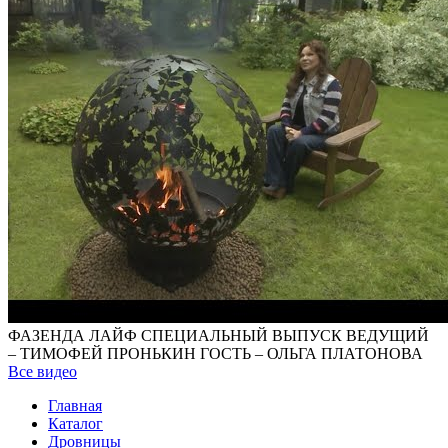
ФАЗЕНДА ЛАЙФ СПЕЦИАЛЬНЫЙ ВЫПУСК ВЕДУЩИЙ
– ТИМОФЕЙ ПРОНЬКИН ГОСТЬ – ОЛЬГА ПЛАТОНОВА
Все видео
Главная
Каталог
Дровницы