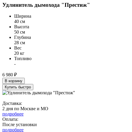
Удлинитель дымохода "Престиж"
Ширина
40 см
Высота
50 см
Глубина
28 см
Вес
20 кг
Топливо
-
6 980 ₽
В корзину
Купить быстро
Доставка:
2 дня по Москве и МО
подробнее
Оплата:
После установки
подробнее