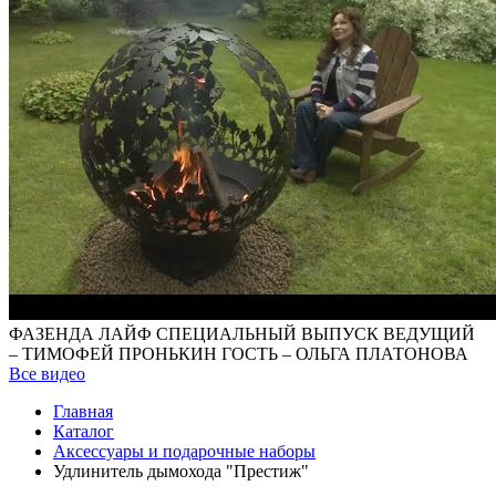
ФАЗЕНДА ЛАЙФ СПЕЦИАЛЬНЫЙ ВЫПУСК ВЕДУЩИЙ
– ТИМОФЕЙ ПРОНЬКИН ГОСТЬ – ОЛЬГА ПЛАТОНОВА
Все видео
Главная
Каталог
Аксессуары и подарочные наборы
Удлинитель дымохода "Престиж"