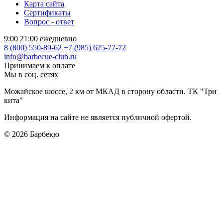
Карта сайта
Сертификаты
Вопрос - ответ
9:00 21:00 ежедневно
8 (800) 550-89-62
+7 (985) 625-77-72
info@barbecue-club.ru
Принимаем к оплате
Мы в соц. сетях
Можайское шоссе, 2 км от МКАД в сторону области. ТК "Три
кита"
Информация на сайте не является публичной офертой.
© 2026
Барбекю