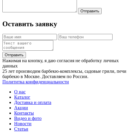
Отправить
Оставить заявку
Отправить
Нажимая на кнопку, я даю согласия не обработку личных
данных
25 лет производим барбекю-комплексы, садовые грили, печи
барбекю в Москве. Доставляем по России.
Полититка конфиденциальности
О нас
Каталог
Доставка и оплата
Акции
Контакты
Видео и фото
Новости
Статьи