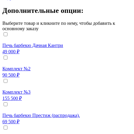
Дополнительные опции:
Выберите товар и кликните по нему, чтобы добавить к
основному заказу
Печь барбекю Дачная Кантри
49 000 ₽
Комплект №2
90 500 ₽
Комплект №3
155 500 ₽
Печь барбекю Престиж (распродажа).
69 500 ₽