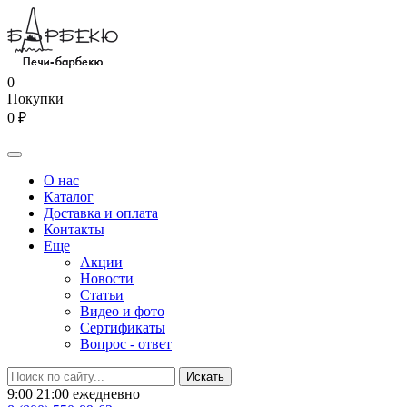
0
Покупки
0 ₽
О нас
Каталог
Доставка и оплата
Контакты
Еще
Акции
Новости
Статьи
Видео и фото
Сертификаты
Вопрос - ответ
9:00 21:00 ежедневно