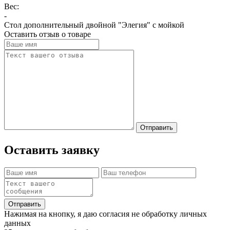
Вес:
-
Стол дополнительный двойной "Элегия" с мойкой
Оставить отзыв о товаре
Отправить
Оставить заявку
Отправить
Нажимая на кнопку, я даю согласия не обработку личных
данных