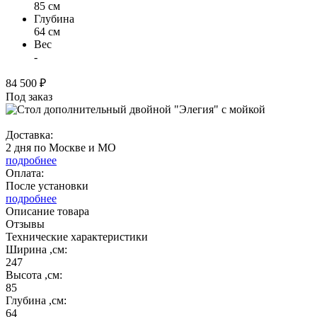
85 см
Глубина
64 см
Вес
-
84 500 ₽
Под заказ
Доставка:
2 дня по Москве и МО
подробнее
Оплата:
После установки
подробнее
Описание товара
Отзывы
Технические характеристики
Ширина ,см:
247
Высота ,см:
85
Глубина ,см:
64