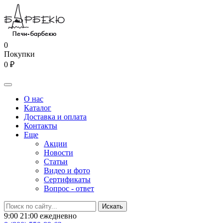
0
Покупки
0 ₽
О нас
Каталог
Доставка и оплата
Контакты
Еще
Акции
Новости
Статьи
Видео и фото
Сертификаты
Вопрос - ответ
9:00 21:00 ежедневно