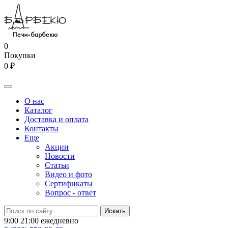
0
Покупки
0 ₽
О нас
Каталог
Доставка и оплата
Контакты
Еще
Акции
Новости
Статьи
Видео и фото
Сертификаты
Вопрос - ответ
9:00 21:00 ежедневно