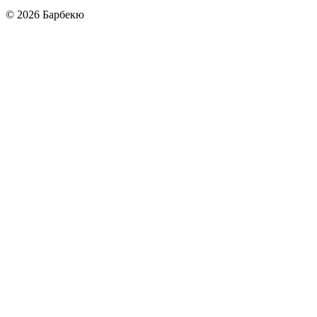
© 2026
Барбекю