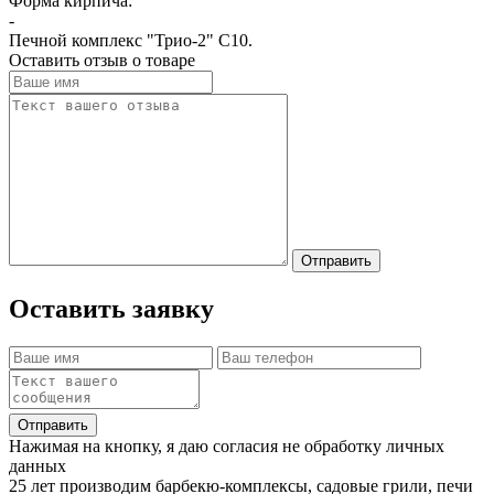
Форма кирпича:
-
Печной комплекс "Трио-2" С10.
Оставить отзыв о товаре
Отправить
Оставить заявку
Отправить
Нажимая на кнопку, я даю согласия не обработку личных
данных
25 лет производим барбекю-комплексы, садовые грили, печи