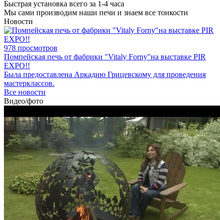
Быстрая установка всего за 1-4 часа
Мы сами производим наши печи и знаем все тонкости
Новости
978 просмотров
Помпейская печь от фабрики "Vitaly Forny"на выставке PIR
EXPO!!
Была предоставлена Аркадию Грицевскому для проведения
мастерклассов.
Все новости
Видео/фото