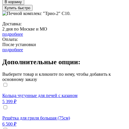
В корзину
Купить быстро
Доставка:
2 дня по Москве и МО
подробнее
Оплата:
После установки
подробнее
Дополнительные опции:
Выберите товар и кликните по нему, чтобы добавить к
основному заказу
Кольца чугунные для печей с казаном
5 399 ₽
Решётка для гриля большая (75см)
6 500 ₽