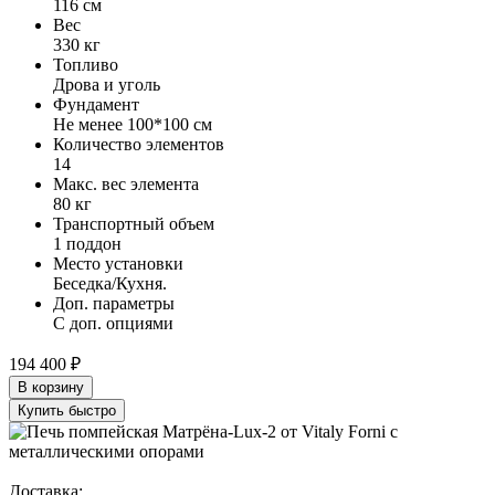
116 см
Вес
330 кг
Топливо
Дрова и уголь
Фундамент
Не менее 100*100 см
Количество элементов
14
Макс. вес элемента
80 кг
Транспортный объем
1 поддон
Место установки
Беседка/Кухня.
Доп. параметры
С доп. опциями
194 400 ₽
В корзину
Купить быстро
Доставка: