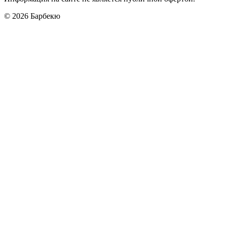
© 2026
Барбекю