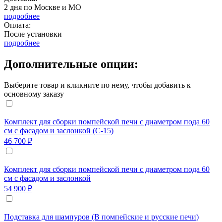
2 дня по Москве и МО
подробнее
Оплата:
После установки
подробнее
Дополнительные опции:
Выберите товар и кликните по нему, чтобы добавить к
основному заказу
Комплект для сборки помпейской печи с диаметром пода 60
см с фасадом и заслонкой (С-15)
46 700 ₽
Комплект для сборки помпейской печи с диаметром пода 60
см с фасадом и заслонкой
54 900 ₽
Подставка для шампуров (В помпейские и русские печи)