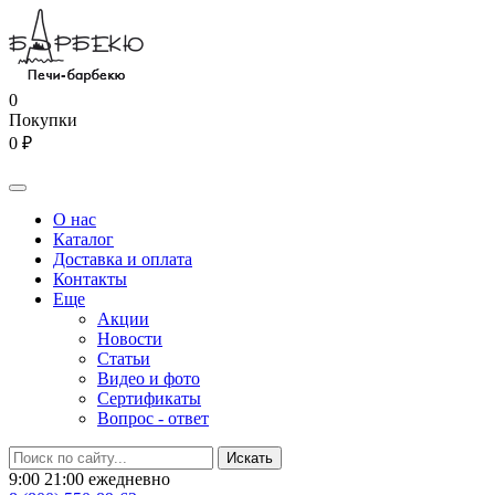
0
Покупки
0 ₽
О нас
Каталог
Доставка и оплата
Контакты
Еще
Акции
Новости
Статьи
Видео и фото
Сертификаты
Вопрос - ответ
9:00 21:00 ежедневно