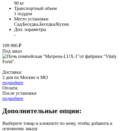
90 кг
Транспортный объем
1 поддон
Место установки
Сад/Беседка,Беседка/Кухня.
Доп. параметры
-
109 900 ₽
Под заказ
Доставка:
2 дня по Москве и МО
подробнее
Оплата:
После установки
подробнее
Дополнительные опции:
Выберите товар и кликните по нему, чтобы добавить к
основному заказу