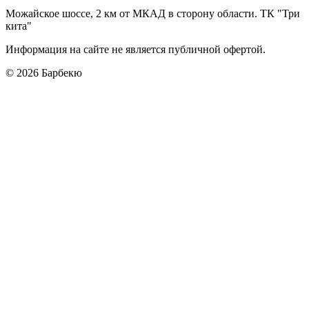
Можайское шоссе, 2 км от МКАД в сторону области. ТК "Три
кита"
Информация на сайте не является публичной офертой.
© 2026
Барбекю