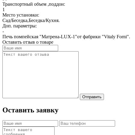
Транспортный объем ,поддон:
1
Место установки:
Сад/Беседка,Беседка/Кухня.
Доп. параметры:
-
Печь помпейская "Матрена-LUX-1"от фабрики "Vitaly Forni".
Оставить отзыв о товаре
Отправить
Оставить заявку