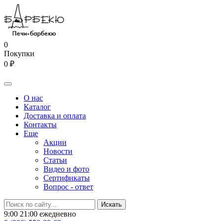
0
Покупки
0 ₽
О нас
Каталог
Доставка и оплата
Контакты
Еще
Акции
Новости
Статьи
Видео и фото
Сертификаты
Вопрос - ответ
9:00 21:00 ежедневно