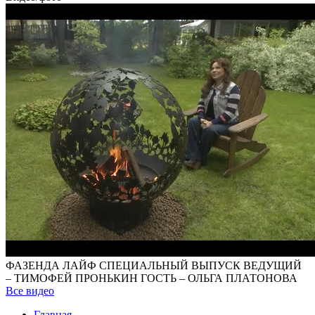
ФАЗЕНДА ЛАЙФ СПЕЦИАЛЬНЫЙ ВЫПУСК ВЕДУЩИЙ
– ТИМОФЕЙ ПРОНЬКИН ГОСТЬ – ОЛЬГА ПЛАТОНОВА
Все видео
Главная