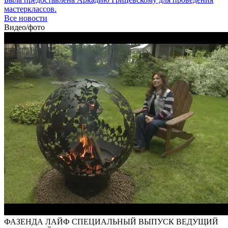
мастерклассов.
Все новости
Видео/фото
ФАЗЕНДА ЛАЙФ СПЕЦИАЛЬНЫЙ ВЫПУСК ВЕДУЩИЙ