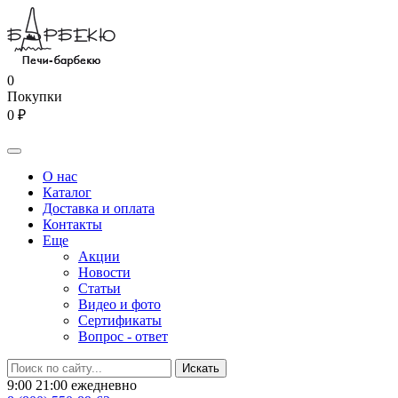
0
Покупки
0 ₽
О нас
Каталог
Доставка и оплата
Контакты
Еще
Акции
Новости
Статьи
Видео и фото
Сертификаты
Вопрос - ответ
9:00 21:00 ежедневно