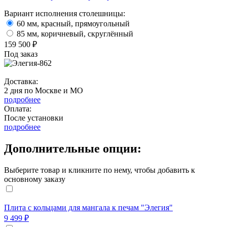
Вариант исполнения столешницы:
60 мм, красный, прямоугольный
85 мм, коричневый, скруглённый
159 500 ₽
Под заказ
Доставка:
2 дня по Москве и МО
подробнее
Оплата:
После установки
подробнее
Дополнительные опции:
Выберите товар и кликните по нему, чтобы добавить к
основному заказу
Плита с кольцами для мангала к печам "Элегия"
9 499 ₽