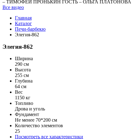
– ТИМОФЕЙ ПРОНЬКИН ГОСТЬ – ОЛЬГА ПЛАТОНОВА
Все видео
Главная
Каталог
Печи-барбекю
Элегия-862
Элегия-862
Ширина
290 см
Высота
255 см
Глубина
64 см
Вес
1150 кг
Топливо
Дрова и уголь
Фундамент
Не менее 70*200 см
Количество элементов
25
Посмотреть все характеристики