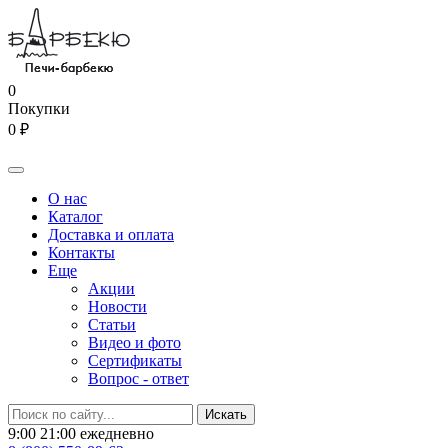
0
Покупки
0 ₽
О нас
Каталог
Доставка и оплата
Контакты
Еще
Акции
Новости
Статьи
Видео и фото
Сертификаты
Вопрос - ответ
9:00 21:00 ежедневно