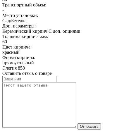
Транспортный объем:
-
Место установки:
Сад/Беседка
Доп. параметры:
Керамический кирпич,С доп. опциями
Толщина кирпича ,мм:
60
Цвет кирпича:
красный
Форма кирпича:
прямоугольный
Элегия 858
Оставить отзыв о товаре
Отправить