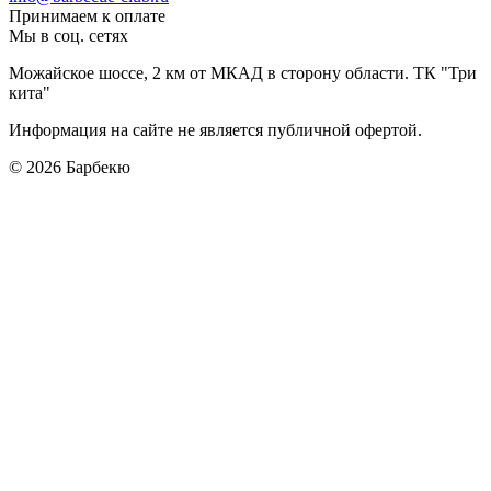
Принимаем к оплате
Мы в соц. сетях
Можайское шоссе, 2 км от МКАД в сторону области. ТК "Три
кита"
Информация на сайте не является публичной офертой.
© 2026
Барбекю