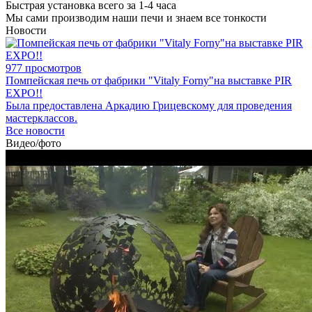
Быстрая установка всего за 1-4 часа
Мы сами производим наши печи и знаем все тонкости
Новости
977 просмотров
Помпейская печь от фабрики "Vitaly Forny"на выставке PIR
EXPO!!
Была предоставлена Аркадию Грицевскому для проведения
мастерклассов.
Все новости
Видео/фото