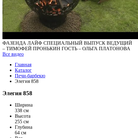
ФАЗЕНДА ЛАЙФ СПЕЦИАЛЬНЫЙ ВЫПУСК ВЕДУЩИЙ
– ТИМОФЕЙ ПРОНЬКИН ГОСТЬ – ОЛЬГА ПЛАТОНОВА
Все видео
Главная
Каталог
Печи-барбекю
Элегия 858
Элегия 858
Ширина
338 см
Высота
255 см
Глубина
64 см