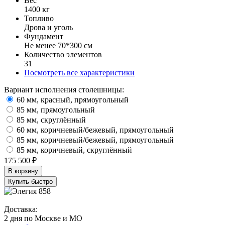
Вес
1400 кг
Топливо
Дрова и уголь
Фундамент
Не менее 70*300 см
Количество элементов
31
Посмотреть все характеристики
Вариант исполнения столешницы:
60 мм, красный, прямоугольный
85 мм, прямоугольный
85 мм, скруглённый
60 мм, коричневый/бежевый, прямоугольный
85 мм, коричневый/бежевый, прямоугольный
85 мм, коричневый, скруглённый
175 500 ₽
В корзину
Купить быстро
Доставка:
2 дня по Москве и МО