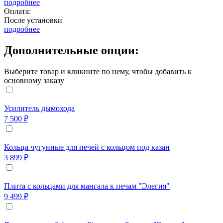
подробнее
Оплата:
После установки
подробнее
Дополнительные опции:
Выберите товар и кликните по нему, чтобы добавить к
основному заказу
Усилитель дымохода
7 500 ₽
Кольца чугунные для печей с кольцом под казан
3 899 ₽
Плита с кольцами для мангала к печам "Элегия"
9 499 ₽