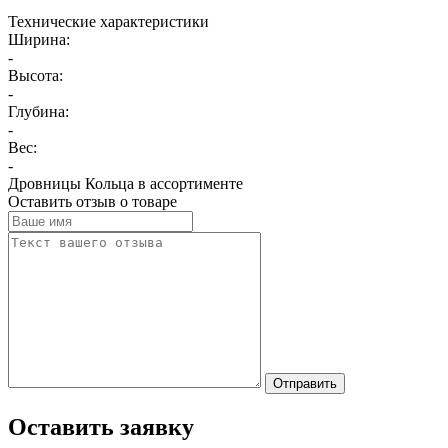
прослужит Вам долгие годы!
Технические характеристики
Ширина:
-
Высота:
-
Глубина:
-
Вес:
-
Дровницы Кольца в ассортименте
Оставить отзыв о товаре
Отправить
Оставить заявку