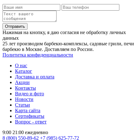
Отправить
Нажимая на кнопку, я даю согласия не обработку личных
данных
25 лет производим барбекю-комплексы, садовые грили, печи
барбекю в Москве. Доставляем по России.
Полититка конфиденциальности
О нас
Каталог
Доставка и оплата
Акции
Контакты
Видео и фото
Новости
Статьи
Карта сайта
Сертификаты
Вопрос - ответ
9:00 21:00 ежедневно
8 (800) 550-89-62
+7 (985) 625-77-72