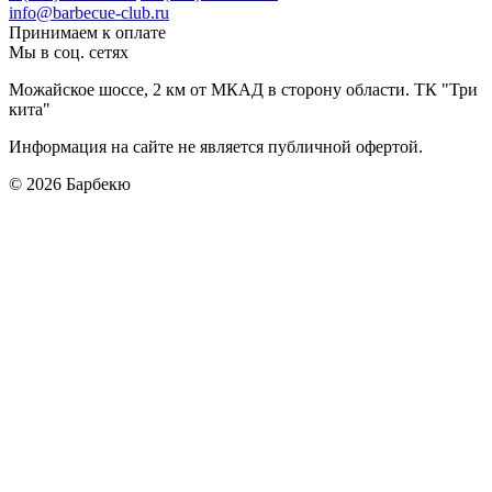
info@barbecue-club.ru
Принимаем к оплате
Мы в соц. сетях
Можайское шоссе, 2 км от МКАД в сторону области. ТК "Три
кита"
Информация на сайте не является публичной офертой.
© 2026
Барбекю