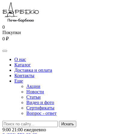
0
Покупки
0 ₽
О нас
Каталог
Доставка и оплата
Контакты
Еще
Акции
Новости
Статьи
Видео и фото
Сертификаты
Вопрос - ответ
9:00 21:00 ежедневно