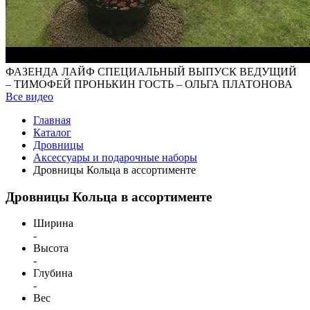
ФАЗЕНДА ЛАЙФ СПЕЦИАЛЬНЫЙ ВЫПУСК ВЕДУЩИЙ
– ТИМОФЕЙ ПРОНЬКИН ГОСТЬ – ОЛЬГА ПЛАТОНОВА
Все видео
Главная
Каталог
Дровницы
Аксессуары и подарочные наборы
Дровницы Кольца в ассортименте
Дровницы Кольца в ассортименте
Ширина
-
Высота
-
Глубина
-
Вес