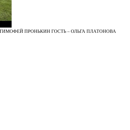
ТИМОФЕЙ ПРОНЬКИН ГОСТЬ – ОЛЬГА ПЛАТОНОВА