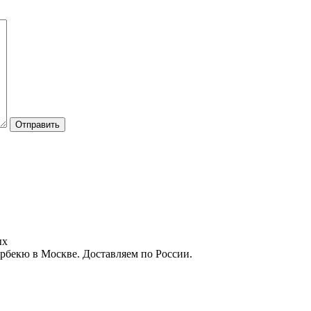
Отправить
ых
арбекю в Москве. Доставляем по России.