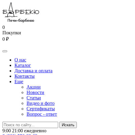
0
Покупки
0 ₽
О нас
Каталог
Доставка и оплата
Контакты
Еще
Акции
Новости
Статьи
Видео и фото
Сертификаты
Вопрос - ответ
9:00 21:00 ежедневно