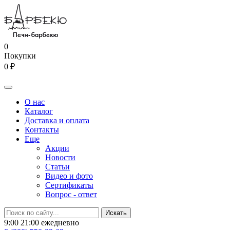
0
Покупки
0 ₽
О нас
Каталог
Доставка и оплата
Контакты
Еще
Акции
Новости
Статьи
Видео и фото
Сертификаты
Вопрос - ответ
9:00 21:00 ежедневно