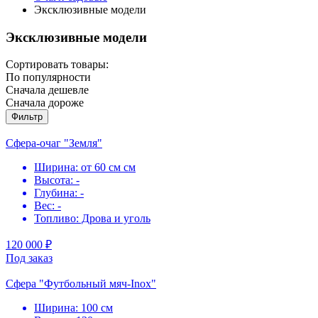
Эксклюзивные модели
Эксклюзивные модели
Сортировать товары:
По популярности
Сначала дешевле
Сначала дороже
Фильтр
Сфера-очаг "Земля"
Ширина: от 60 см см
Высота: -
Глубина: -
Вес: -
Топливо: Дрова и уголь
120 000 ₽
Под заказ
Сфера "Футбольный мяч-Inox"
Ширина: 100 см