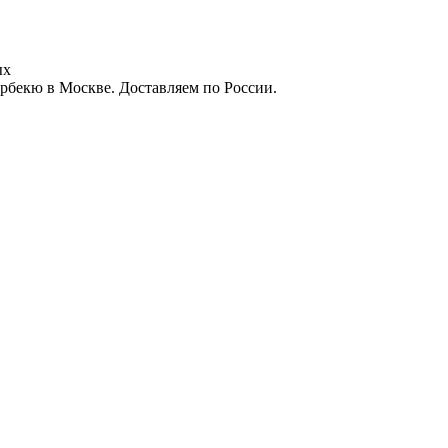
ых
арбекю в Москве. Доставляем по России.