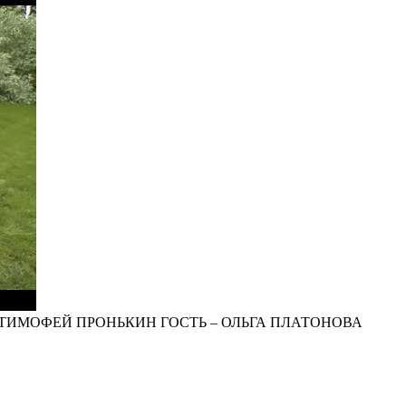
ТИМОФЕЙ ПРОНЬКИН ГОСТЬ – ОЛЬГА ПЛАТОНОВА