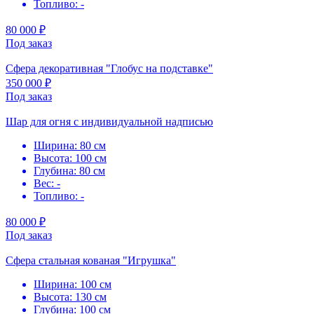
Топливо: -
80 000 ₽
Под заказ
Сфера декоративная "Глобус на подставке"
350 000 ₽
Под заказ
Шар для огня с индивидуальной надписью
Ширина: 80 см
Высота: 100 см
Глубина: 80 см
Вес: -
Топливо: -
80 000 ₽
Под заказ
Сфера стальная кованая "Игрушка"
Ширина: 100 см
Высота: 130 см
Глубина: 100 см