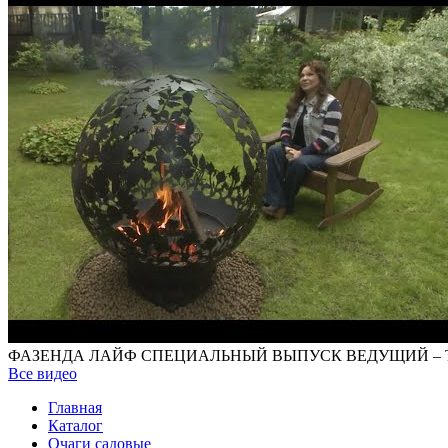
ФАЗЕНДА ЛАЙФ СПЕЦИАЛЬНЫЙ ВЫПУСК ВЕДУЩИЙ – 
Все видео
Главная
Каталог
Очаги садовые