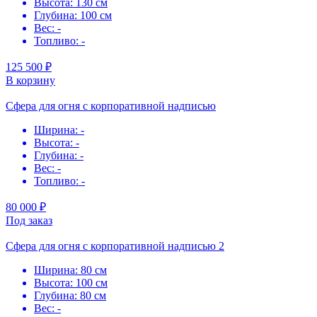
Высота: 130 см
Глубина: 100 см
Вес: -
Топливо: -
125 500 ₽
В корзину
Сфера для огня с корпоративной надписью
Ширина: -
Высота: -
Глубина: -
Вес: -
Топливо: -
80 000 ₽
Под заказ
Сфера для огня с корпоративной надписью 2
Ширина: 80 см
Высота: 100 см
Глубина: 80 см
Вес: -