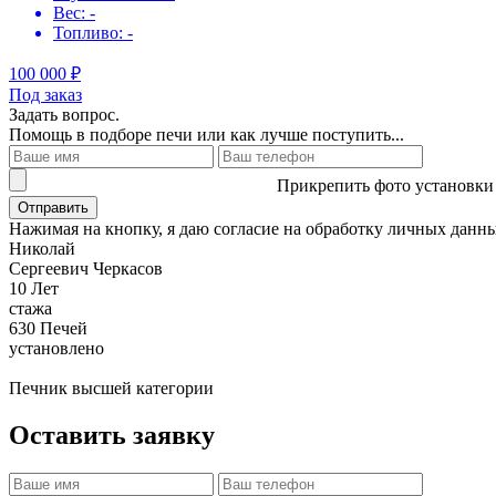
Вес: -
Топливо: -
100 000 ₽
Под заказ
Задать вопрос.
Помощь в подборе печи или как лучше поступить...
Прикрепить фото установки
Отправить
Нажимая на кнопку, я даю согласие на обработку личных данн
Николай
Сергеевич Черкасов
10
Лет
стажа
630
Печей
установлено
Печник высшей категории
Оставить заявку